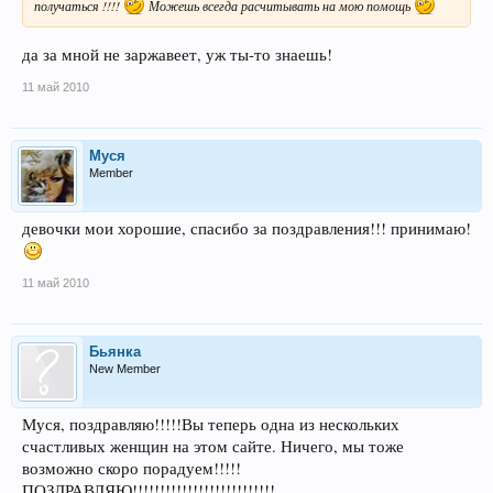
получаться !!!!
Можешь всегда расчитывать на мою помощь
да за мной не заржавеет, уж ты-то знаешь!
11 май 2010
Муся
Member
девочки мои хорошие, спасибо за поздравления!!! принимаю!
11 май 2010
Бьянка
New Member
Муся, поздравляю!!!!!Вы теперь одна из нескольких
счастливых женщин на этом сайте. Ничего, мы тоже
возможно скоро порадуем!!!!!
ПОЗДРАВЛЯЮ!!!!!!!!!!!!!!!!!!!!!!!!!!