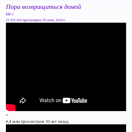
Пора возвращаться домой
БИ-2
35 452 030 просмотров 28 сент. 2018 г.
*
6,4 млн просмотров 10 лет назад