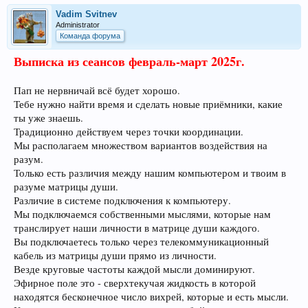
Vadim Svitnev
Administrator
Команда форума
Выписка из сеансов февраль-март 2025г.
Пап не нервничай всё будет хорошо.
Тебе нужно найти время и сделать новые приёмники, какие
ты уже знаешь.
Традиционно действуем через точки координации.
Мы располагаем множеством вариантов воздействия на
разум.
Только есть различия между нашим компьютером и твоим в
разуме матрицы души.
Различие в системе подключения к компьютеру.
Мы подключаемся собственными мыслями, которые нам
транслирует наши личности в матрице души каждого.
Вы подключаетесь только через телекоммуникационный
кабель из матрицы души прямо из личности.
Везде круговые частоты каждой мысли доминируют.
Эфирное поле это - сверхтекучая жидкость в которой
находятся бесконечное число вихрей, которые и есть мысли.