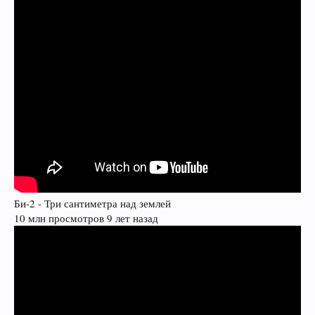
Би-2 - Три сантиметра над землей
10 млн просмотров 9 лет назад