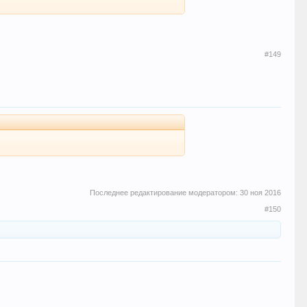
#149
Последнее редактирование модератором:
30 ноя 2016
#150