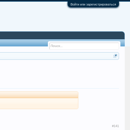
Войти или зарегистрироваться
#141