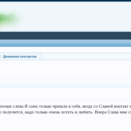
Дневники контактов
еплые слова.Я сама только пришла в себя, когда со Славой контакт
 получится, надо только очень хотеть и любить. Вчера Слава мне ска